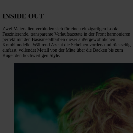
INSIDE OUT
Zwei Materialien verbinden sich für einen einzigartigen Look:
Faszinierende, transparente Verlaufsazetate in der Front harmonieren
perfekt mit den Basismetallfarben dieser außergewöhnlichen
Kombimodelle. Während Azetat die Scheiben vorder- und rückseitig
einfasst, vollendet Metall von der Mitte über die Backen bis zum
Bügel den hochwertigen Style.