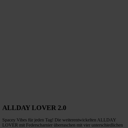
ALLDAY LOVER 2.0
Spacey Vibes für jeden Tag! Die weiterentwickelten ALLDAY
LOVER mit Federscharnier überraschen mit vier unterschiedlichen