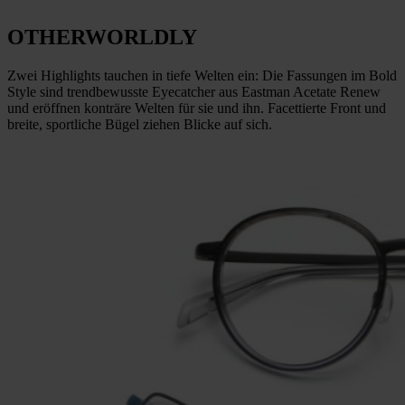
OTHERWORLDLY
Zwei Highlights tauchen in tiefe Welten ein: Die Fassungen im Bold
Style sind trendbewusste Eyecatcher aus Eastman Acetate Renew
und eröffnen konträre Welten für sie und ihn. Facettierte Front und
breite, sportliche Bügel ziehen Blicke auf sich.