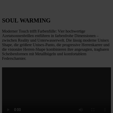
SOUL WARMING
Moderner Touch trifft Farbenfülle: Vier hochwertige
Azetatsonnenbrillen entführen in farbenfrohe Dimensionen –
zwischen Reality und Unterwasserwelt. Die lässig moderne Unisex
Shape, die größere Unisex-Panto, die progressive Herrenkarree und
die visionäre Herren-Shape kombinieren ihre angesagten, tragbaren
Scheibenformen mit Metallbügeln und komfortablem
Federscharnier.