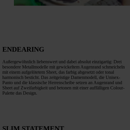
ENDEARING
Außergewöhnlich liebenswert und dabei absolut einzigartig: Drei
besondere Metallmodelle mit gewickeltem Augenrand schmeicheln
mit einem aufgelötetem Sheet, das farbig abgesetzt oder tonal
harmonisch besticht. Das zeitgeistige Damenmodell, die Unisex-
Panto und die klassische Herrenscheibe setzen an Augenrand und
Sheet auf Zweifarbigkeit und betonen mit einer auffälligen Colour-
Palette das Design.
SLIM STATEMENT